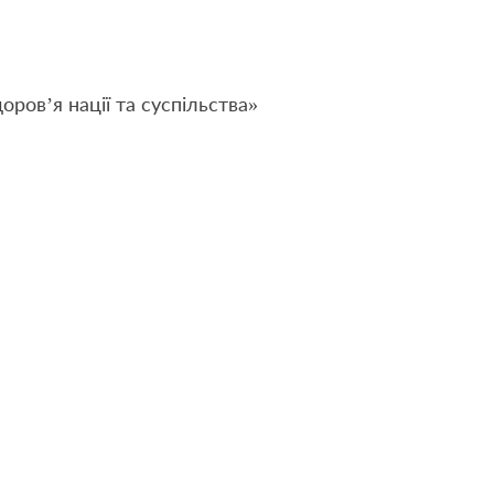
ров’я нації та суспільства»