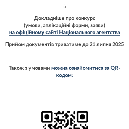
ü
Докладніше про конкурс
(умови, аплікаційні форми, заяви)
на офіційному сайті Національного агентства
Прийом документів триватиме до 21 липня 2025
Також з умовами
можна ознайомитися за
QR
-
кодом: