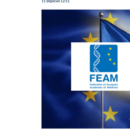
11 Вересня 12:11