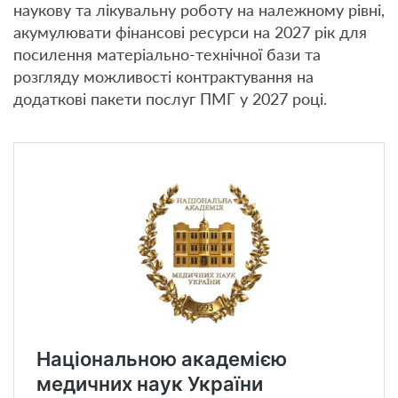
наукову та лікувальну роботу на належному рівні,
акумулювати фінансові ресурси на 2027 рік для
посилення матеріально-технічної бази та
розгляду можливості контрактування на
додаткові пакети послуг ПМГ у 2027 році.