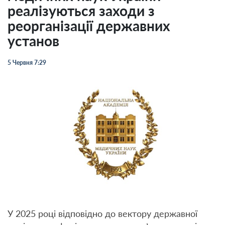
реалізуються заходи з
реорганізації державних
установ
5 Червня 7:29
У 2025 році відповідно до вектору державної